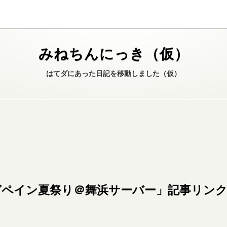
みねちんにっき（仮）
はてダにあった日記を移動しました（仮）
ゼーガペイン夏祭り＠舞浜サーバー」記事リンク(